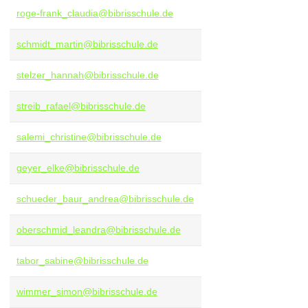
roge-frank_claudia@bibrisschule.de
schmidt_martin@bibrisschule.de
stelzer_hannah@bibrisschule.de
streib_rafael@bibrisschule.de
salemi_christine@bibrisschule.de
geyer_elke@bibrisschule.de
schueder_baur_andrea@bibrisschule.de
oberschmid_leandra@bibrisschule.de
tabor_sabine@bibrisschule.de
wimmer_simon@bibrisschule.de