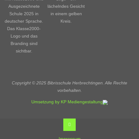
Copyright © 2025 Bibrisschule Herbrechtingen. Alle Rechte
vorbehalten.
Umsetzung by KP Mediengestaltung
Back
to
Top
Impressum