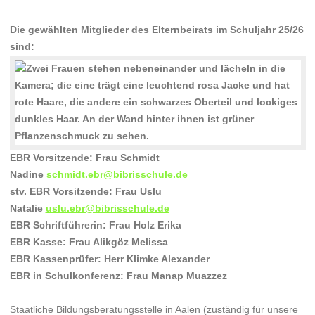
Die gewählten Mitglieder des Elternbeirats im Schuljahr 25/26
sind:
EBR Vorsitzende: Frau Schmidt
Nadine
schmidt.ebr@bibrisschule.de
stv. EBR Vorsitzende: Frau Uslu
Natalie
uslu.ebr@bibrisschule.de
EBR Schriftführerin: Frau Holz Erika
EBR Kasse: Frau Alikgöz Melissa
EBR Kassenprüfer: Herr Klimke Alexander
EBR in Schulkonferenz: Frau Manap Muazzez
Staatliche Bildungsberatungsstelle in Aalen (zuständig für unsere