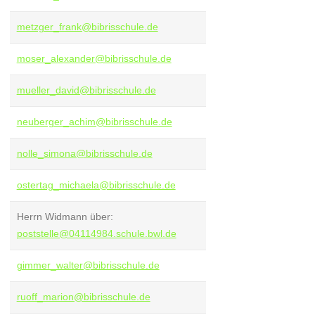
metzger_frank@bibrisschule.de
moser_alexander@bibrisschule.de
mueller_david@bibrisschule.de
neuberger_achim@bibrisschule.de
nolle_simona@bibrisschule.de
ostertag_michaela@bibrisschule.de
Herrn Widmann über:
poststelle@04114984.schule.bwl.de
gimmer_walter@bibrisschule.de
ruoff_marion@bibrisschule.de