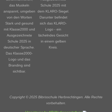
Copyright © 2025 Bibrisschule Herbrechtingen. Alle Rechte
vorbehalten.