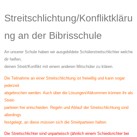
Streitschlichtung/Konfliktkläru
ng
an der Bibrisschule
An unserer Schule haben wir ausgebildete Schülerstreitschlichter welche
dir helfen,
deinen Streit/Konflikt mit einem anderen Mitschüler zu klären.
Die Teilnahme an einer Streitschlichtung ist
freiwillig
und kann sogar
jederzeit
abgebrochen werden. Auch über die Lösungen/Abkommen können ihr als
Streit-
parteien frei entscheiden.
Regeln und Ablauf
der Streitschlichtung sind
allerdings
festgelegt, an diese müssen sich die Streitparteien halten.
Die Streitschlichter sind
unparteiisch
(ähnlich einem Schiedsrichter bei