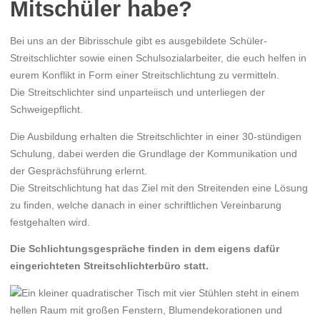
Mitschüler habe?
Bei uns an der Bibrisschule gibt es ausgebildete Schüler-
Streitschlichter sowie einen Schulsozialarbeiter, die euch helfen in
eurem Konflikt in Form einer Streitschlichtung zu vermitteln.
Die Streitschlichter sind unparteiisch und unterliegen der
Schweigepflicht.
Die Ausbildung erhalten die Streitschlichter in einer 30-stündigen
Schulung, dabei werden die Grundlage der Kommunikation und
der Gesprächsführung erlernt.
Die Streitschlichtung hat das Ziel mit den Streitenden eine Lösung
zu finden, welche danach in einer schriftlichen Vereinbarung
festgehalten wird.
Die Schlichtungsgespräche finden in
dem
eigens dafür
eingerichteten
Streitschlichterbüro statt.