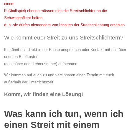
einem
Fußballspiel) ebenso müssen sich die Streitschlichter an die
Schweigepflicht
halten,
d. h. sie dürfen niemandem von Inhalten der Streitschlichtung erzählen.
Wie kommt euer Streit zu uns Streitschlichtern?
Ihr könnt
uns direkt in der Pause ansprechen oder Kontakt mit uns über
unseren Briefkasten
(gegenüber dem Lehrerzimmer) aufnehmen.
Wir
kommen auf euch zu und vereinbaren einen Termin mit euch
außerhalb der Unterrichtszeit.
Komm, wir finden eine Lösung!
Was kann ich tun, wenn ich
einen Streit mit einem