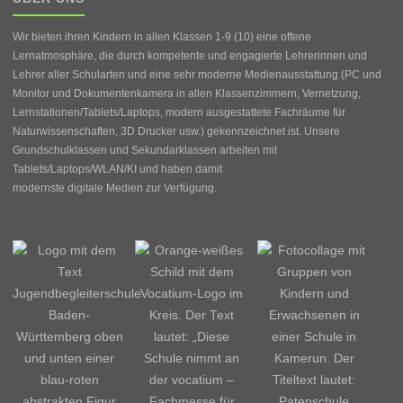
Wir bieten ihren Kindern in allen Klassen 1-9 (10) eine offene
Lernatmosphäre, die durch kompetente und engagierte Lehrerinnen und
Lehrer aller Schularten und eine sehr moderne Medienausstattung (PC und
Monitor und Dokumentenkamera in allen Klassenzimmern, Vernetzung,
Lernstationen/Tablets/Laptops, modern ausgestattete Fachräume für
Naturwissenschaften, 3D Drucker usw.) gekennzeichnet ist. Unsere
Grundschulklassen und Sekundarklassen arbeiten mit
Tablets/Laptops/WLAN/KI und haben damit
modernste digitale Medien zur Verfügung.