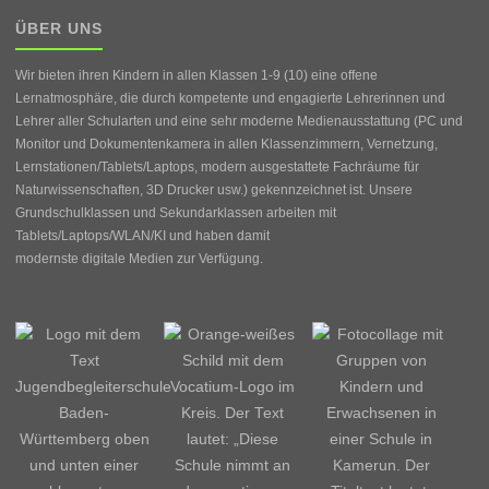
ÜBER UNS
Wir bieten ihren Kindern in allen Klassen 1-9 (10) eine offene
Lernatmosphäre, die durch kompetente und engagierte Lehrerinnen und
Lehrer aller Schularten und eine sehr moderne Medienausstattung (PC und
Monitor und Dokumentenkamera in allen Klassenzimmern, Vernetzung,
Lernstationen/Tablets/Laptops, modern ausgestattete Fachräume für
Naturwissenschaften, 3D Drucker usw.) gekennzeichnet ist. Unsere
Grundschulklassen und Sekundarklassen arbeiten mit
Tablets/Laptops/WLAN/KI und haben damit
modernste digitale Medien zur Verfügung.