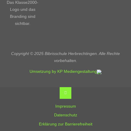
Copyright © 2025 Bibrisschule Herbrechtingen. Alle Rechte
vorbehalten.
Umsetzung by KP Mediengestaltung
Back
to
Top
Impressum
Datenschutz
Erklärung zur Barrierefreiheit