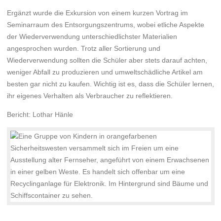
Ergänzt wurde die Exkursion von einem kurzen Vortrag im
Seminarraum des Entsorgungszentrums, wobei etliche Aspekte
der Wiederverwendung unterschiedlichster Materialien
angesprochen wurden. Trotz aller Sortierung und
Wiederverwendung sollten die Schüler aber stets darauf achten,
weniger Abfall zu produzieren und umweltschädliche Artikel am
besten gar nicht zu kaufen. Wichtig ist es, dass die Schüler lernen,
ihr eigenes Verhalten als Verbraucher zu reflektieren.
Bericht: Lothar Hänle