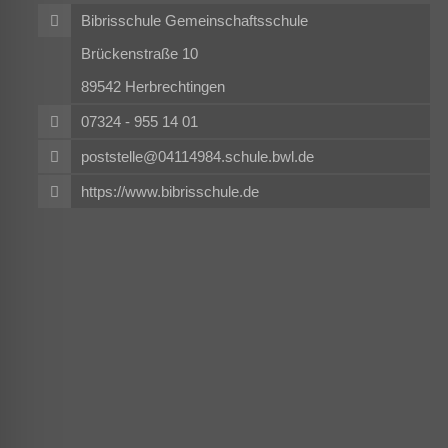
Bibrisschule Gemeinschaftsschule
Brückenstraße 10
89542 Herbrechtingen
07324 - 955 14 01
poststelle@04114984.schule.bwl.de
https://www.bibrisschule.de