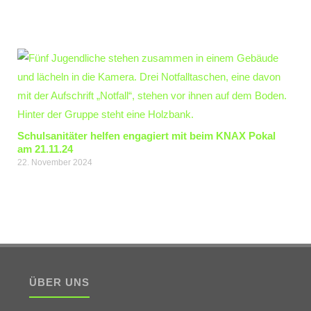
Schulsanitäter helfen engagiert mit beim KNAX Pokal
am 21.11.24
22. November 2024
ÜBER UNS