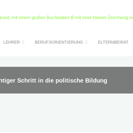
LEHRER
BERUFSORIENTIERUNG
ELTERNBEIRAT
tiger Schritt in die politische Bildung