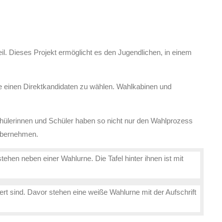
l. Dieses Projekt ermöglicht es den Jugendlichen, in einem
ie einen Direktkandidaten zu wählen. Wahlkabinen und
Schülerinnen und Schüler haben so nicht nur den Wahlprozess
 übernehmen.