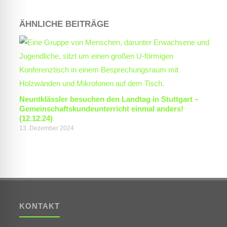
ÄHNLICHE BEITRÄGE
Neuntklässler besuchen den Landtag in Stuttgart –
Gemeinschaftskundeunterricht einmal anders!
(12.12.24)
13. Dezember 2024
KONTAKT