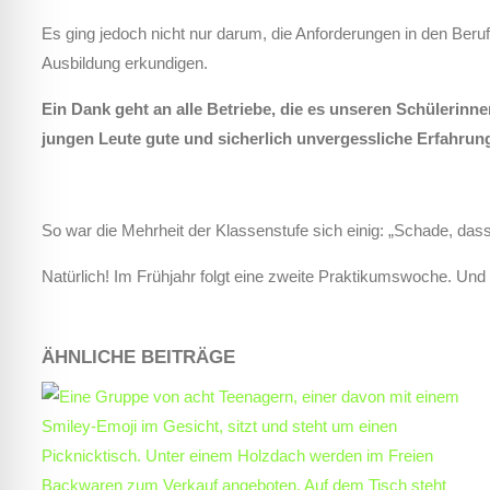
Es ging jedoch nicht nur darum, die Anforderungen in den Beruf
Ausbildung erkundigen.
Ein Dank geht an alle Betriebe, die es unseren Schülerinn
jungen Leute gute und sicherlich unvergessliche Erfahru
So war die Mehrheit der Klassenstufe sich einig: „Schade, das
Natürlich! Im Frühjahr folgt eine zweite Praktikumswoche. Und
ÄHNLICHE BEITRÄGE