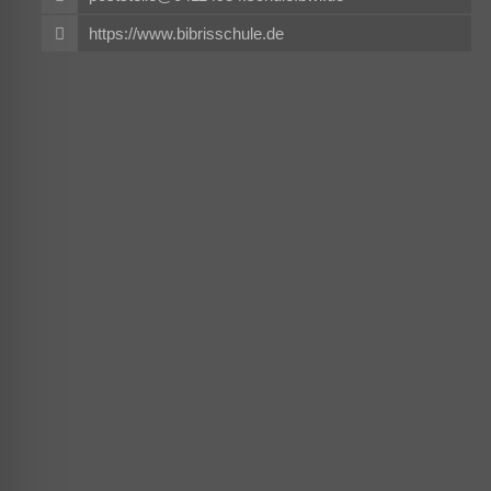
https://www.bibrisschule.de