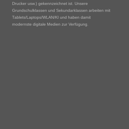
Drucker usw.) gekennzeichnet ist. Unsere
Grundschulklassen und Sekundarklassen arbeiten mit
Tablets/Laptops/WLAN/KI und haben damit
modernste digitale Medien zur Verfügung.