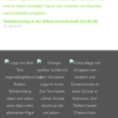
Radaktionstag in der Bibris-Grundschule (13.05.24)
13. Mai 2024