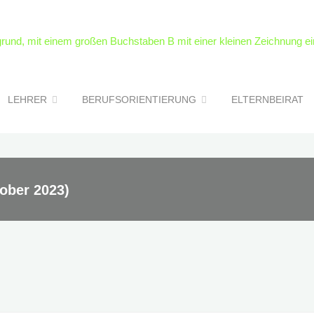
LEHRER
BERUFSORIENTIERUNG
ELTERNBEIRAT
ober 2023)