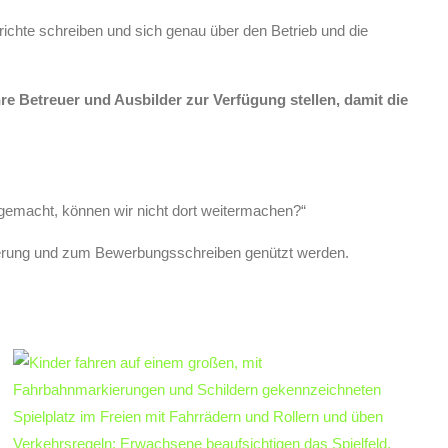
erichte schreiben und sich genau über den Betrieb und die
re Betreuer und Ausbilder zur Verfügung stellen, damit die
 gemacht, können wir nicht dort weitermachen?“
entierung und zum Bewerbungsschreiben genützt werden.