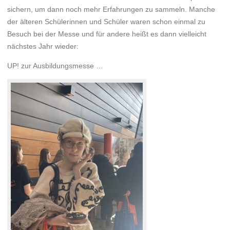
sichern, um dann noch mehr Erfahrungen zu sammeln. Manche
der älteren Schülerinnen und Schüler waren schon einmal zu
Besuch bei der Messe und für andere heißt es dann vielleicht
nächstes Jahr wieder:
UP! zur Ausbildungsmesse …