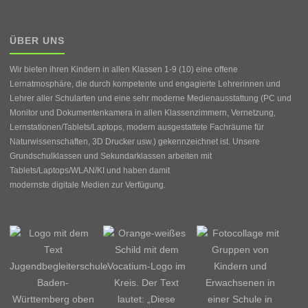
ÜBER UNS
Wir bieten ihren Kindern in allen Klassen 1-9 (10) eine offene
Lernatmosphäre, die durch kompetente und engagierte Lehrerinnen und
Lehrer aller Schularten und eine sehr moderne Medienausstattung (PC und
Monitor und Dokumentenkamera in allen Klassenzimmern, Vernetzung,
Lernstationen/Tablets/Laptops, modern ausgestattete Fachräume für
Naturwissenschaften, 3D Drucker usw.) gekennzeichnet ist. Unsere
Grundschulklassen und Sekundarklassen arbeiten mit
Tablets/Laptops/WLAN/KI und haben damit
modernste digitale Medien zur Verfügung.