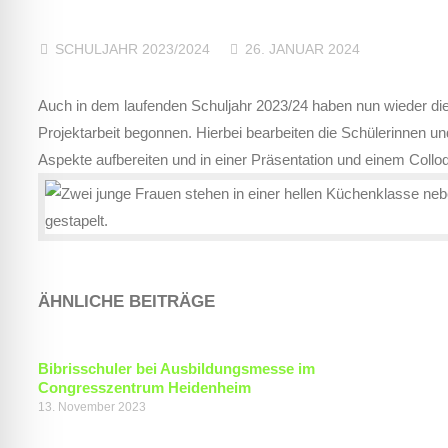
SCHULJAHR 2023/2024
26. JANUAR 2024
Auch in dem laufenden Schuljahr 2023/24 haben nun wieder di
Projektarbeit begonnen. Hierbei bearbeiten die Schülerinnen u
Aspekte aufbereiten und in einer Präsentation und einem Colloq
ÄHNLICHE BEITRÄGE
Bibrisschuler bei Ausbildungsmesse im
Congresszentrum Heidenheim
13. November 2023