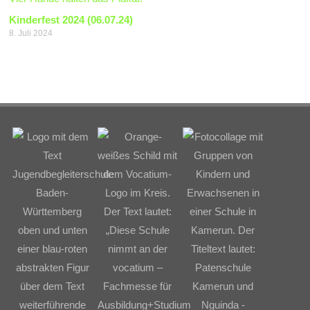
Kinderfest 2024 (06.07.24)
8. Juli 2024