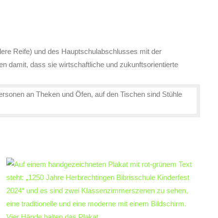
lere Reife) und des Hauptschulabschlusses mit der
damit, dass sie wirtschaftliche und zukunftsorientierte