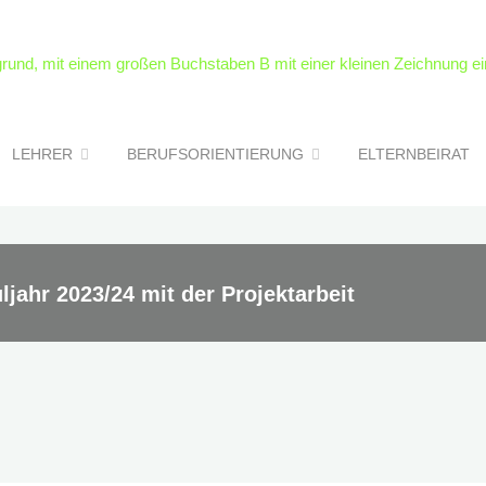
LEHRER
BERUFSORIENTIERUNG
ELTERNBEIRAT
ahr 2023/24 mit der Projektarbeit