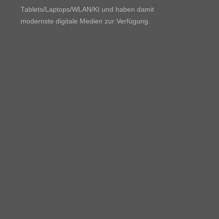
Tablets/Laptops/WLAN/KI und haben damit
modernste digitale Medien zur Verfügung.