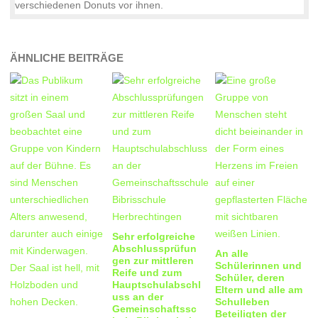
ÄHNLICHE BEITRÄGE
Sehr erfolgreiche
Abschlussprüfun
An alle
gen zur mittleren
Schülerinnen und
Reife und zum
Schüler, deren
Hauptschulabschl
Eltern und alle am
uss an der
Schulleben
Gemeinschaftssc
Beteiligten der