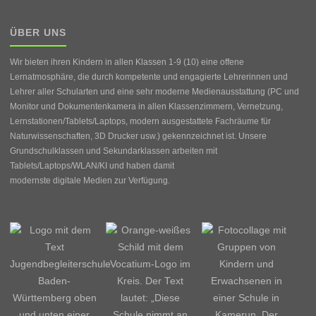
ÜBER UNS
Wir bieten ihren Kindern in allen Klassen 1-9 (10) eine offene
Lernatmosphäre, die durch kompetente und engagierte Lehrerinnen und
Lehrer aller Schularten und eine sehr moderne Medienausstattung (PC und
Monitor und Dokumentenkamera in allen Klassenzimmern, Vernetzung,
Lernstationen/Tablets/Laptops, modern ausgestattete Fachräume für
Naturwissenschaften, 3D Drucker usw.) gekennzeichnet ist. Unsere
Grundschulklassen und Sekundarklassen arbeiten mit
Tablets/Laptops/WLAN/KI und haben damit
modernste digitale Medien zur Verfügung.