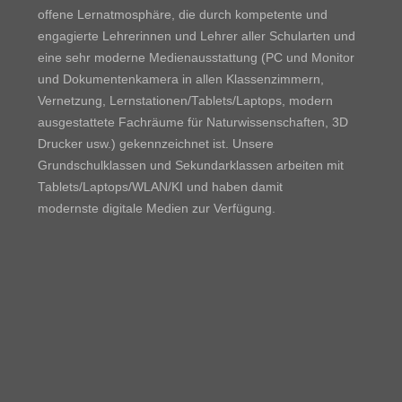
offene Lernatmosphäre, die durch kompetente und
engagierte Lehrerinnen und Lehrer aller Schularten und
eine sehr moderne Medienausstattung (PC und Monitor
und Dokumentenkamera in allen Klassenzimmern,
Vernetzung, Lernstationen/Tablets/Laptops, modern
ausgestattete Fachräume für Naturwissenschaften, 3D
Drucker usw.) gekennzeichnet ist. Unsere
Grundschulklassen und Sekundarklassen arbeiten mit
Tablets/Laptops/WLAN/KI und haben damit
modernste digitale Medien zur Verfügung.