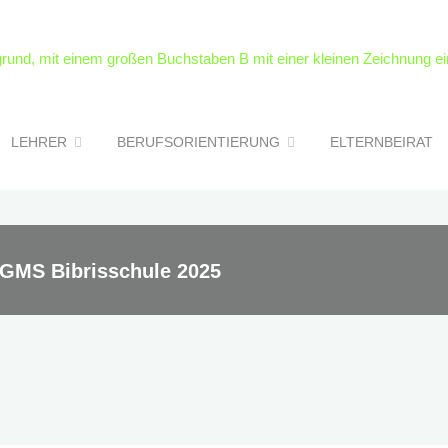
LEHRER
BERUFSORIENTIERUNG
ELTERNBEIRAT
 GMS Bibrisschule 2025