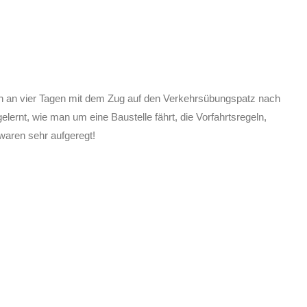
ann an vier Tagen mit dem Zug auf den Verkehrsübungspatz nach
rnt, wie man um eine Baustelle fährt, die Vorfahrtsregeln,
waren sehr aufgeregt!