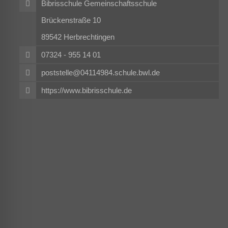
Bibrisschule Gemeinschaftsschule
Brückenstraße 10
89542 Herbrechtingen
07324 - 955 14 01
poststelle@04114984.schule.bwl.de
https://www.bibrisschule.de