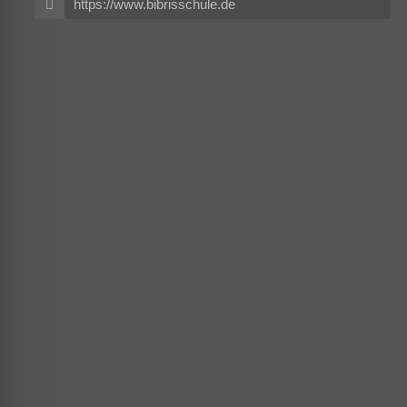
https://www.bibrisschule.de