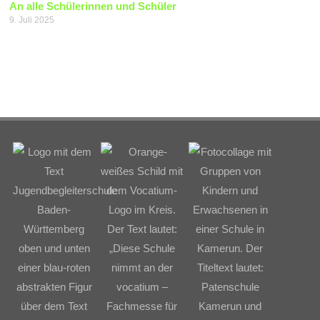
An alle Schülerinnen und Schüler
9. Juli 2025