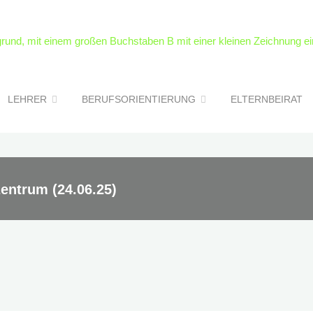
LEHRER
BERUFSORIENTIERUNG
ELTERNBEIRAT
entrum (24.06.25)