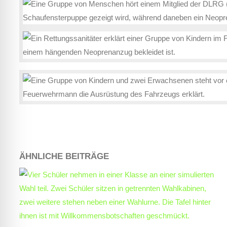
ÄHNLICHE BEITRÄGE