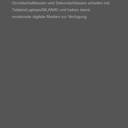
Grundschulklassen und Sekundarklassen arbeiten mit
Tablets/Laptops/WLAN/KI und haben damit
modernste digitale Medien zur Verfügung.