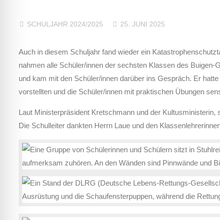
SCHULJAHR 2024/2025
25. JUNI 2025
Auch in diesem Schuljahr fand wieder ein Katastrophenschutzta
nahmen alle Schüler/innen der sechsten Klassen des Buigen-Gy
und kam mit den Schüler/innen darüber ins Gespräch. Er hatte 
vorstellten und die Schüler/innen mit praktischen Übungen sensi
Laut Ministerpräsident Kretschmann und der Kultusministerin, 
Die Schulleiter dankten Herrn Laue und den Klassenlehrerinnen 