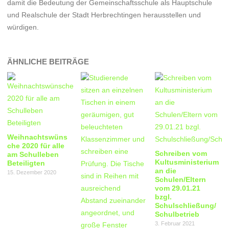
damit die Bedeutung der Gemeinschaftsschule als Hauptschule
und Realschule der Stadt Herbrechtingen herausstellen und
würdigen.
ÄHNLICHE BEITRÄGE
Weihnachtswüns
che 2020 für alle
Schreiben vom
am Schulleben
Kultusministerium
Beteiligten
an die
15. Dezember 2020
Schulen/Eltern
vom 29.01.21
bzgl.
Schulschließung/
Schulbetrieb
3. Februar 2021