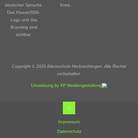
Copyright © 2025 Bibrisschule Herbrechtingen. Alle Rechte
vorbehalten.
Umsetzung by KP Mediengestaltung
Back
to
Top
Impressum
Datenschutz