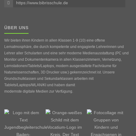
https://www.bibrisschule.de
ÜBER UNS
Wir bieten ihren Kindern in allen Klassen 1-9 (10) eine offene
Lernatmosphäre, die durch kompetente und engagierte Lehrerinnen und
Lehrer aller Schularten und eine sehr moderne Medienausstattung (PC und
Monitor und Dokumentenkamera in allen Klassenzimmern, Vernetzung,
Lernstationen/Tablets/Laptops, modern ausgestattete Fachräume für
Naturwissenschaften, 3D Drucker usw.) gekennzeichnet ist. Unsere
Grundschulklassen und Sekundarklassen arbeiten mit
Tablets/Laptops/WLAN/KI und haben damit
modernste digitale Medien zur Verfügung.