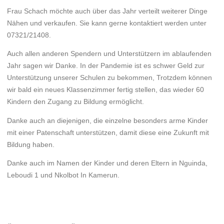
Frau Schach möchte auch über das Jahr verteilt weiterer Dinge
Nähen und verkaufen. Sie kann gerne kontaktiert werden unter
07321/21408.
Auch allen anderen Spendern und Unterstützern im ablaufenden
Jahr sagen wir Danke. In der Pandemie ist es schwer Geld zur
Unterstützung unserer Schulen zu bekommen, Trotzdem können
wir bald ein neues Klassenzimmer fertig stellen, das wieder 60
Kindern den Zugang zu Bildung ermöglicht.
Danke auch an diejenigen, die einzelne besonders arme Kinder
mit einer Patenschaft unterstützen, damit diese eine Zukunft mit
Bildung haben.
Danke auch im Namen der Kinder und deren Eltern in Nguinda,
Leboudi 1 und Nkolbot In Kamerun.