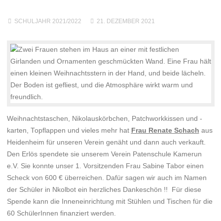
SCHULJAHR 2021/2022
21. DEZEMBER 2021
Weihnachtstaschen, Nikolauskörbchen, Patchworkkissen und -
karten, Topflappen und vieles mehr hat
Frau Renate Schach
aus
Heidenheim für unseren Verein genäht und dann auch verkauft.
Den Erlös spendete sie unserem Verein Patenschule Kamerun
e.V. Sie konnte unser 1. Vorsitzenden Frau Sabine Tabor einen
Scheck von 600 € überreichen. Dafür sagen wir auch im Namen
der Schüler in Nkolbot ein herzliches Dankeschön !! Für diese
Spende kann die Inneneinrichtung mit Stühlen und Tischen für die
60 SchülerInnen finanziert werden.