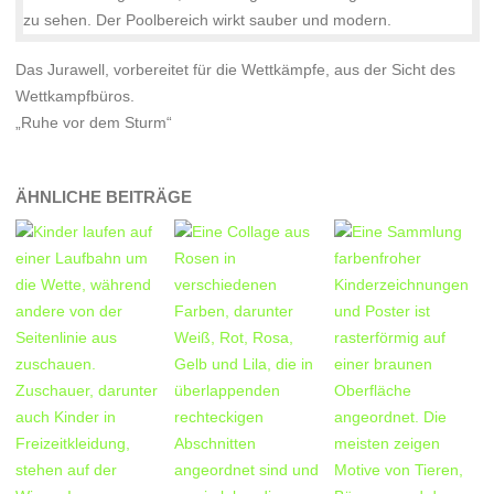
Das Jurawell, vorbereitet für die Wettkämpfe, aus der Sicht des
Wettkampfbüros.
„Ruhe vor dem Sturm“
ÄHNLICHE BEITRÄGE