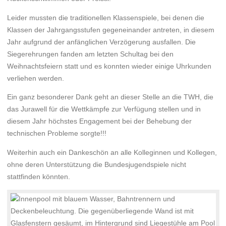
Leider mussten die traditionellen Klassenspiele, bei denen die
Klassen der Jahrgangsstufen gegeneinander antreten, in diesem
Jahr aufgrund der anfänglichen Verzögerung ausfallen. Die
Siegerehrungen fanden am letzten Schultag bei den
Weihnachtsfeiern statt und es konnten wieder einige Uhrkunden
verliehen werden.
Ein ganz besonderer Dank geht an dieser Stelle an die TWH, die
das Jurawell für die Wettkämpfe zur Verfügung stellen und in
diesem Jahr höchstes Engagement bei der Behebung der
technischen Probleme sorgte!!!
Weiterhin auch ein Dankeschön an alle Kolleginnen und Kollegen,
ohne deren Unterstützung die Bundesjugendspiele nicht
stattfinden könnten.