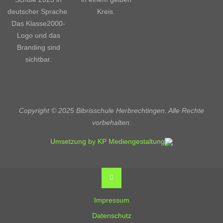
Copyright © 2025 Bibrisschule Herbrechtingen. Alle Rechte
vorbehalten.
Umsetzung by KP Mediengestaltung
Back
to
Top
Impressum
Datenschutz