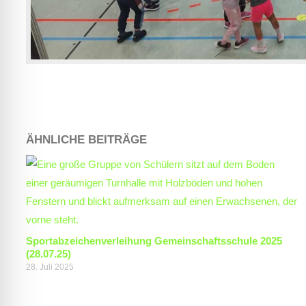
ÄHNLICHE BEITRÄGE
Sportabzeichenverleihung Gemeinschaftsschule 2025
(28.07.25)
28. Juli 2025