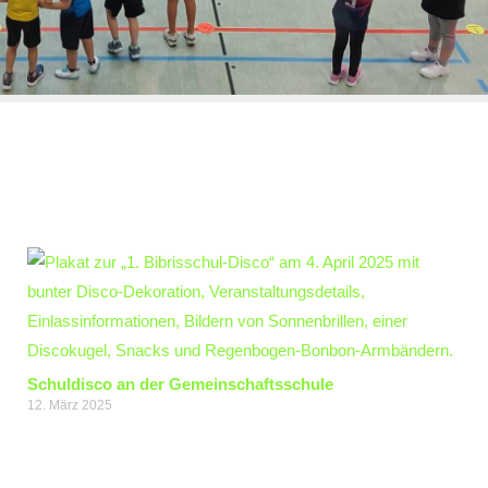
Schuldisco an der Gemeinschaftsschule
12. März 2025