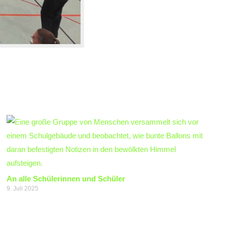
An alle Schülerinnen und Schüler
9. Juli 2025