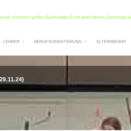
LEHRER
BERUFSORIENTIERUNG
ELTERNBEIRAT
29.11.24)